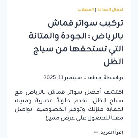
اعمال الحدادة
|
المظلات
تركيب سواتر قماش
بالرياض : الجودة والمتانة
التي تستحقها من سياج
الظل
بواسطة
admin
سبتمبر 11, 2025
اكتشف أفضل سواتر قماش بالرياض مع
سياج الظل. نقدم حلولاً عصرية ومتينة
لحماية منزلك وتوفير الخصوصية. تواصل
معنا للحصول على عرض مميز!
تركيب
إقرأ المزيد