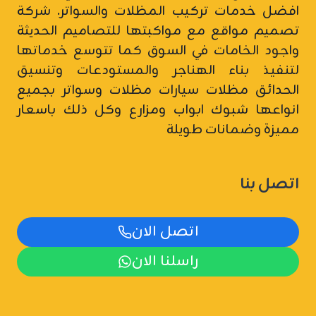
افضل خدمات تركيب المظلات والسواتر.
شركة
تصميم مواقع
مع مواكبتها للتصاميم الحديثة
واجود الخامات في السوق كما تتوسع خدماتها
لتنفيذ بناء الهناجر والمستودعات وتنسيق
الحدائق مظلات سيارات
مظلات وسواتر
بجميع
انواعها شبوك ابواب ومزارع وكل ذلك باسعار
مميزة وضمانات طويلة
اتصل بنا
اتصل الان
راسلنا الان