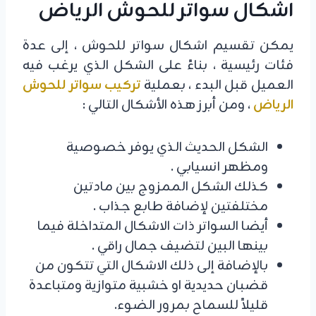
اشكال سواتر للحوش الرياض
يمكن تقسيم اشكال سواتر للحوش ، إلى عدة
فئات رئيسية ، بناءً على الشكل الذي يرغب فيه
العميل قبل البدء ، بعملية
تركيب سواتر للحوش
الرياض
، ومن أبرز هذه الأشكال التالي :
الشكل الحديث الذي يوفر خصوصية
ومظهر انسيابي .
كذلك الشكل الممزوج بين مادتين
مختلفتين لإضافة طابع جذاب .
أيضا السواتر ذات الاشكال المتداخلة فيما
بينها البين لتضيف جمال راقي .
بالإضافة إلى ذلك الاشكال التي تتكون من
قضبان حديدية او خشبية متوازية ومتباعدة
قليلاً للسماح بمرور الضوء.