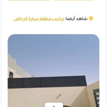
شاهد أيضا:
تركيب مظلة سيارة الرياض