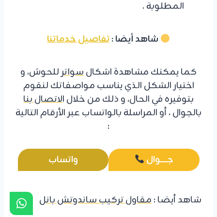
المطلوبة .
شاهد أيضا :
تفاصيل خدماتنا
كما يمكنك مشاهدة اشكال
سواتر
للحوش، و
اختيار الشكل الذي يناسب مواصفاتك لنقوم
بتوفيره في الحال، و ذلك من خلال ا
لاتصال بنا
بالجوال ، أو المراسلة بالواتساب عبر الأرقام التالية
:
جـــــــوال
واتساب
شاهد أيضا :
مقاول تركيب ساندوتش بانل