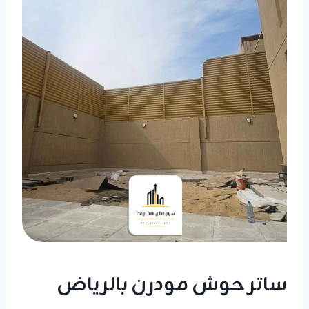
ساتر حوش مودرن بالرياض