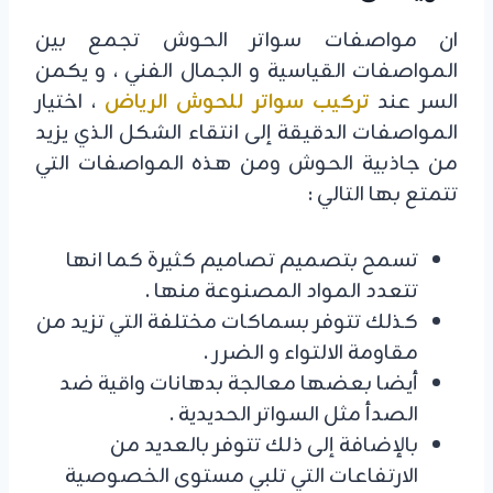
ان مواصفات سواتر الحوش تجمع بين
المواصفات القياسية و الجمال الفني ، و يكمن
السر عند
تركيب سواتر للحوش الرياض
، اختيار
المواصفات الدقيقة إلى انتقاء الشكل الذي يزيد
من جاذبية الحوش ومن هذه المواصفات التي
تتمتع بها التالي :
تسمح بتصميم تصاميم كثيرة كما انها
تتعدد المواد المصنوعة منها .
كذلك تتوفر بسماكات مختلفة التي تزيد من
مقاومة الالتواء و الضرر .
أيضا بعضها معالجة بدهانات واقية ضد
الصدأ مثل السواتر الحديدية .
بالإضافة إلى ذلك تتوفر بالعديد من
الارتفاعات التي تلبي مستوى الخصوصية