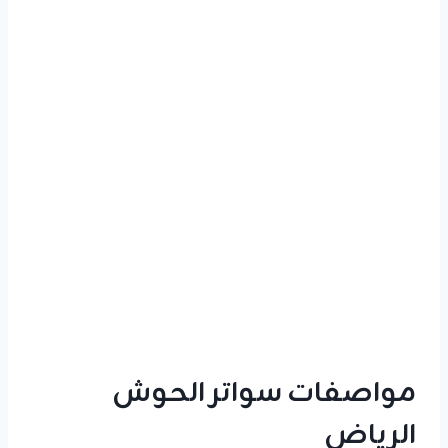
مواصفات سواتر الحوش
الرياض