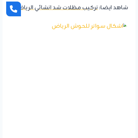
شاهد ايضا:
تركيب مظلات شد انشائي الرياض