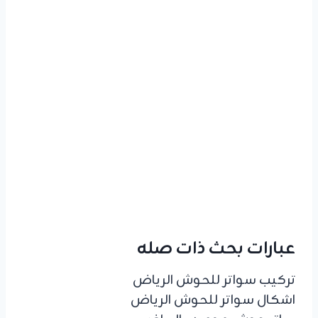
عبارات بحث ذات صله
تركيب سواتر للحوش الرياض
اشكال سواتر للحوش الرياض