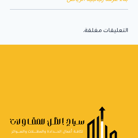
التعليقات مغلقة.