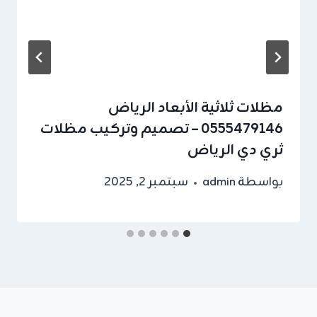
مظلات ثلاثية الأبعاد الرياض
0555479146 – تصميم وتركيب مظلات
ثري دي الرياض
بواسطة
admin
سبتمبر 2, 2025