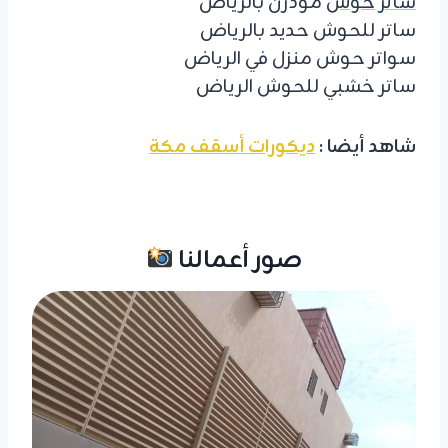
ساتر حوش
مودرن بالرياض
ساتر للحوش حديد بالرياض
سواتر حوش منزل في الرياض
ساتر خشبي للحوش الرياض
شاهد أيضا :
ديكورات أسقف مكة
صور أعمالنا