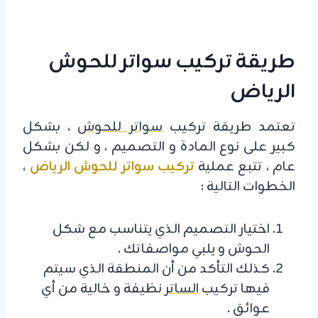
طريقة تركيب سواتر للحوش
الرياض
تعتمد طريقة تركيب
سواتر للحوش
، بشكل
كبير على نوع المادة و التصميم ، و لكن بشكل
عام ، تتبع عملية
تركيب سواتر للحوش الرياض
،
الخطوات التالية :
اختيار التصميم الذي يتناسب مع شكل
الحوش و يلبي مواصفاتك .
كذلك التأكد من أن المنطقة الذي سيتم
فيها تركيب
الساتر
نظيفة و خالية من أي
عوائق .