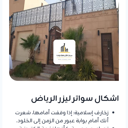
اشكال سواتر ليزر الرياض
زخارف إسلامية: إذا وقفت أمامها، شعرت
أنك أمام بوابة عبور من الزمن إلى الخلود.