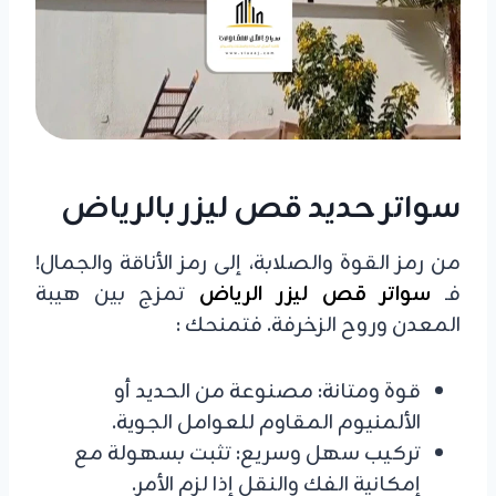
سواتر حديد قص ليزر بالرياض
من رمز القوة والصلابة، إلى رمز الأناقة والجمال!
فـ
سواتر قص ليزر الرياض
تمزج بين هيبة
المعدن وروح الزخرفة. فتمنحك :
قوة ومتانة: مصنوعة من الحديد أو
الألمنيوم المقاوم للعوامل الجوية.
تركيب سهل وسريع: تثبت بسهولة مع
إمكانية الفك والنقل إذا لزم الأمر.