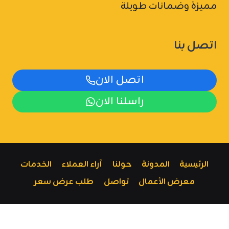
مميزة وضمانات طويلة
اتصل بنا
اتصل الان
راسلنا الان
الرئيسية
المدونة
حولنا
آراء العملاء
الخدمات
معرض الأعمال
تواصل
طلب عرض سعر