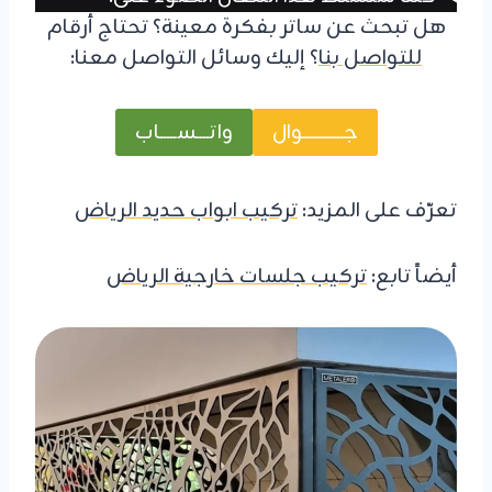
هل تبحث عن ساتر بفكرة معينة؟ تحتاج أرقام
للتواصل بنا
؟ إليك وسائل التواصل معنا:
جــــــــــــوال
واتــــســـــاب
تعرّف على المزيد:
تركيب ابواب حديد الرياض
أيضاً تابع:
تركيب جلسات خارجية الرياض