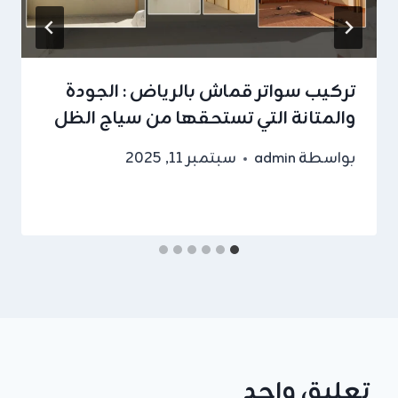
تركيب سواتر قماش بالرياض : الجودة
والمتانة التي تستحقها من سياج الظل
بواسطة
admin
سبتمبر 11, 2025
تعليق واحد