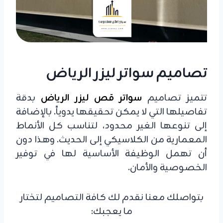
تصاميم سواتر ليزر الرياض
تتميز تصاميم
سواتر قص ليزر الرياض
بدقة
تفاصيلها التي لا يمكن تحقيقها يدوياً. بالإضافة
إلى تنوعها الغير محدود، لتناسب كل الأنماط
المعمارية من الكلاسيكي إلى الحديث. وهذا دون
أن تهمل الوظيفة الأساسية لها في توفير
الخصوصية والأمان.
بتواصلك معنا نقدم لك كافة التصاميم لتختار
ما يعجبك: