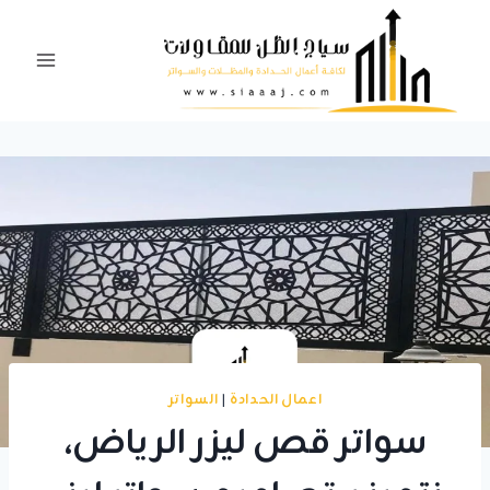
لتجاوز
لى
لمحتوى
اعمال الحدادة
|
السواتر
سواتر قص ليزر الرياض،