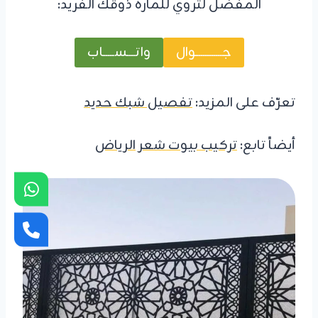
المفضل لتروي للمارة ذوقك الفريد:
جــــــــــــوال
واتــــســـــاب
تعرّف على المزيد:
تفصيل شبك حديد
أيضاً تابع:
تركيب بيوت شعر الرياض