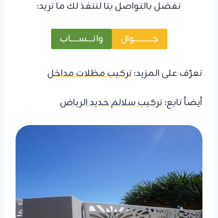
تفضل بالتواصل بنا لننفذ لك ما تريد:
جــــــــــــوال
واتــــســـــاب
تعرّف على المزيد:
تركيب مظلات مداخل
أيضاً تابع:
تركيب سلالم حديد الرياض