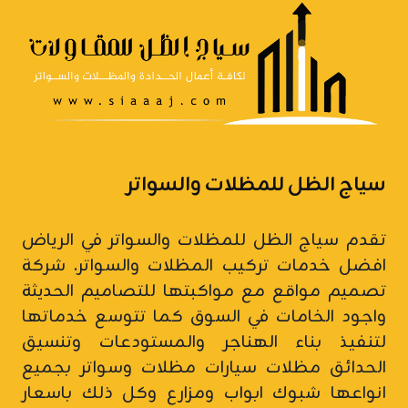
سياج الظل للمظلات والسواتر
تقدم سياج الظل للمظلات والسواتر في الرياض
افضل خدمات تركيب المظلات والسواتر.
شركة
تصميم مواقع
مع مواكبتها للتصاميم الحديثة
واجود الخامات في السوق كما تتوسع خدماتها
لتنفيذ بناء الهناجر والمستودعات وتنسيق
الحدائق مظلات سيارات
مظلات وسواتر
بجميع
انواعها شبوك ابواب ومزارع وكل ذلك باسعار