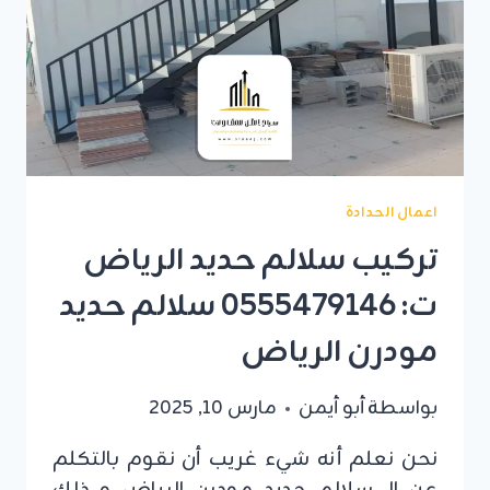
اعمال الحدادة
تركيب سلالم حديد الرياض
ت: 0555479146 سلالم حديد
مودرن الرياض
بواسطة
أبو أيمن
مارس 10, 2025
نحن نعلم أنه شيء غريب أن نقوم بالتكلم
عن الـ سلالم حديد مودرن الرياض و ذلك