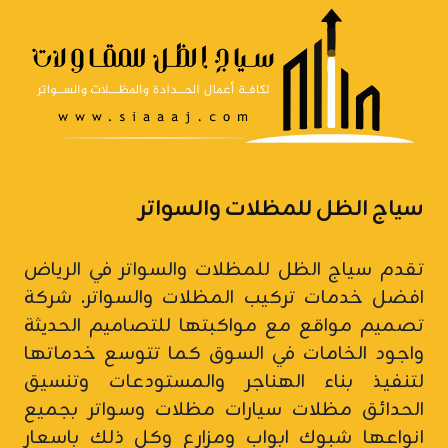
سياج الظل للمظلات والسواتر
تقدم سياج الظل للمظلات والسواتر في الرياض
افضل خدمات تركيب المظلات والسواتر.
شركة
تصميم مواقع
مع مواكبتها للتصاميم الحديثة
واجود الخامات في السوق كما تتوسع خدماتها
لتنفيذ بناء الهناجر والمستودعات وتنسيق
الحدائق مظلات سيارات
مظلات وسواتر
بجميع
انواعها شبوك ابواب ومزارع وكل ذلك باسعار