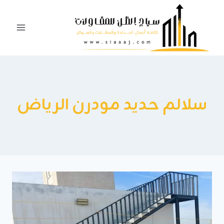
لتجاوز
لى
لمحتوى
سلالم حديد مودرن الرياض