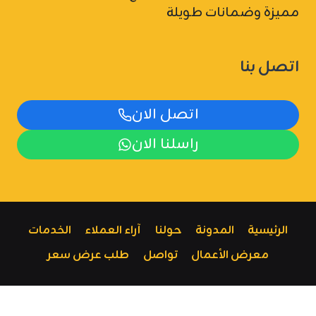
مميزة وضمانات طويلة
اتصل بنا
اتصل الان
راسلنا الان
الرئيسية
المدونة
حولنا
آراء العملاء
الخدمات
معرض الأعمال
تواصل
طلب عرض سعر