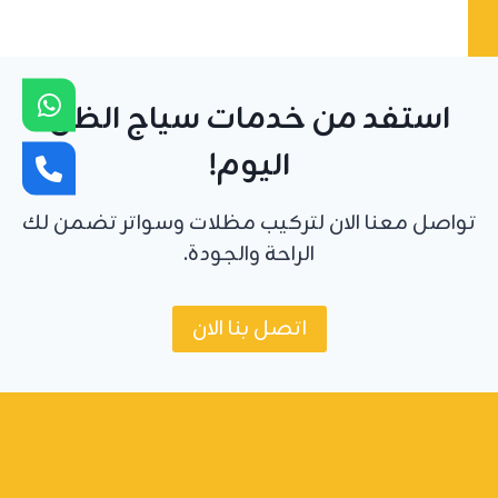
استفد من خدمات سياج الظل
اليوم!
تواصل معنا الان لتركيب مظلات وسواتر تضمن لك
الراحة والجودة.
اتصل بنا الان