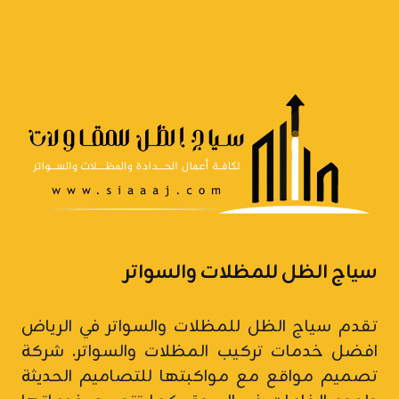
سياج الظل للمظلات والسواتر
تقدم سياج الظل للمظلات والسواتر في الرياض
افضل خدمات تركيب المظلات والسواتر.
شركة
تصميم مواقع
مع مواكبتها للتصاميم الحديثة