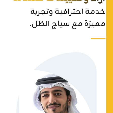
خدمة احترافية وتجربة
مميزة مع سياج الظل.