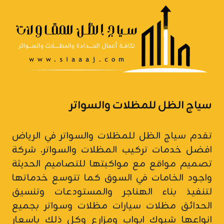
سياج الظل للمظلات والسواتر
تقدم سياج الظل للمظلات والسواتر في الرياض
افضل خدمات تركيب المظلات والسواتر.
شركة
تصميم مواقع
مع مواكبتها للتصاميم الحديثة
واجود الخامات في السوق كما تتوسع خدماتها
لتنفيذ بناء الهناجر والمستودعات وتنسيق
الحدائق مظلات سيارات
مظلات وسواتر
بجميع
انواعها شبوك ابواب ومزارع وكل ذلك باسعار