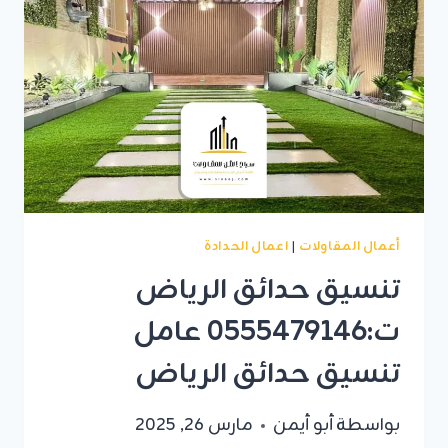
أعمال المقاولات
|
اعمال الحدادة
تنسيق حدائق الرياض
ت:0555479146 عامل
تنسيق حدائق الرياض
بواسطة
أبو أيمن
مارس 26, 2025