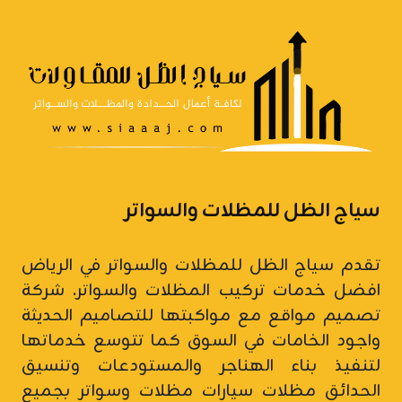
سياج الظل للمظلات والسواتر
تقدم سياج الظل للمظلات والسواتر في الرياض
افضل خدمات تركيب المظلات والسواتر.
شركة
تصميم مواقع
مع مواكبتها للتصاميم الحديثة
واجود الخامات في السوق كما تتوسع خدماتها
لتنفيذ بناء الهناجر والمستودعات وتنسيق
الحدائق مظلات سيارات
مظلات وسواتر
بجميع