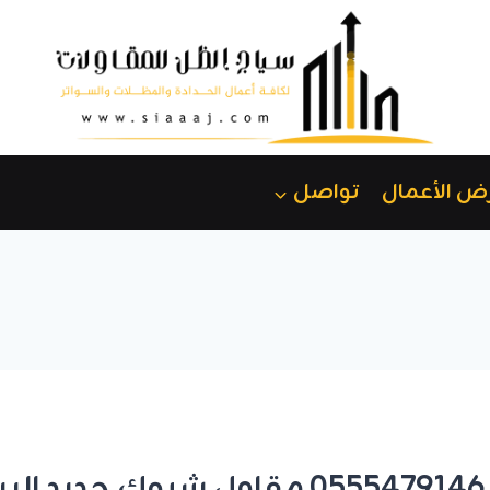
ض الأعمال
تواصل