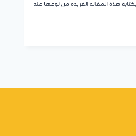
كتابة هذه المقاله الفريده من نوعها عنه