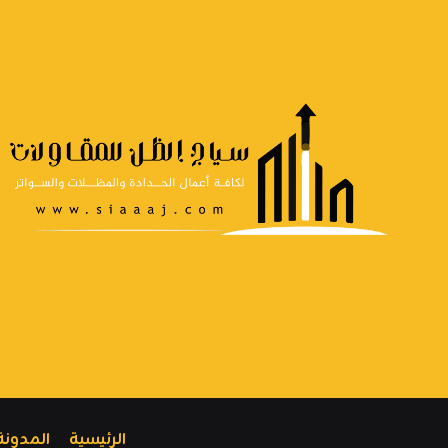
الرئيسية
المدونة