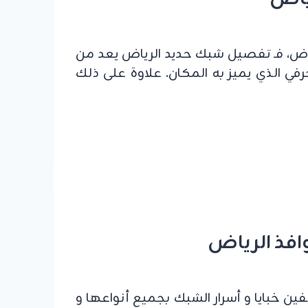
رياض، فـ تفصيل شبك حديد الرياض يعد من
رفي الذي يميز به المكان. علاوة على ذلك
 خبايا و أسرار الشبك بجميع أنواعها و