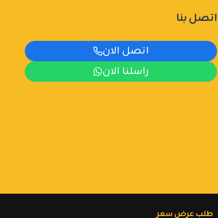
اتصل بنا
اتصل الان
راسلنا الان
طلب عرض سعر