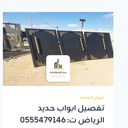
اعمال الحدادة
تفصيل ابواب حديد
الرياض ت: 0555479146