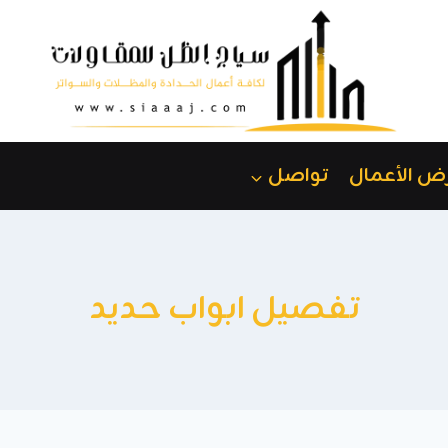
ض الأعمال
تواصل
تفصيل ابواب حديد