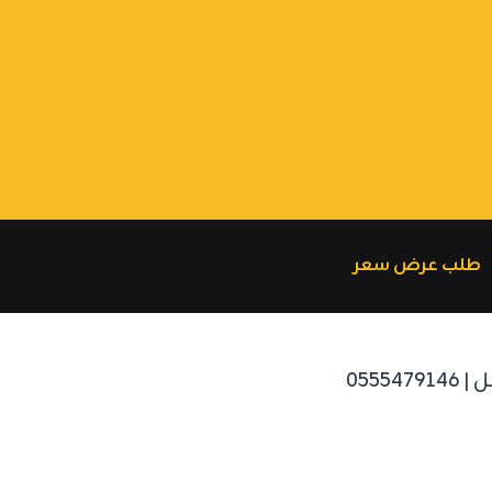
طلب عرض سعر