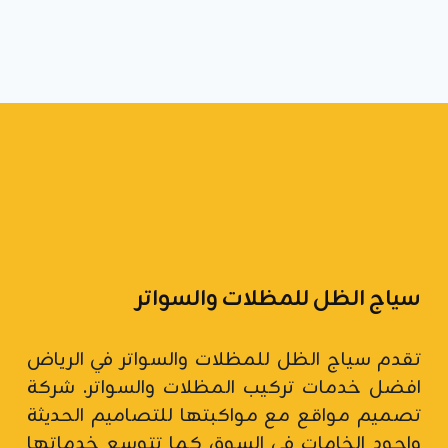
سياج الظل للمظلات والسواتر
تقدم سياج الظل للمظلات والسواتر في الرياض
افضل خدمات تركيب المظلات والسواتر.
شركة
تصميم مواقع
مع مواكبتها للتصاميم الحديثة
واجود الخامات في السوق كما تتوسع خدماتها