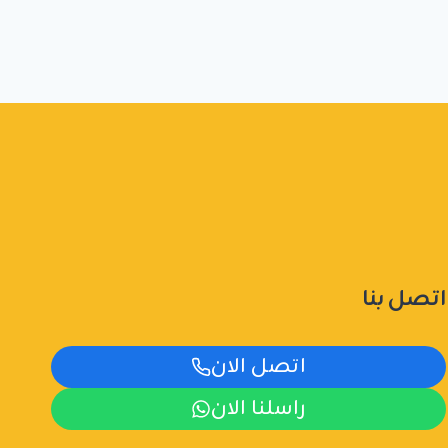
اتصل بنا
اتصل الان
راسلنا الان