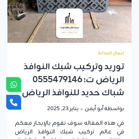
اعمال الحدادة
توريد وتركيب شبك النوافذ
الرياض ت: 0555479146
شباك حديد للنوافذ الرياض
بواسطة
أبو أيمن
يناير 23, 2025
في هذه المقاله سوف نقوم بالإبحار معكم
في عالم تركيب شبك النوافذ الرياض