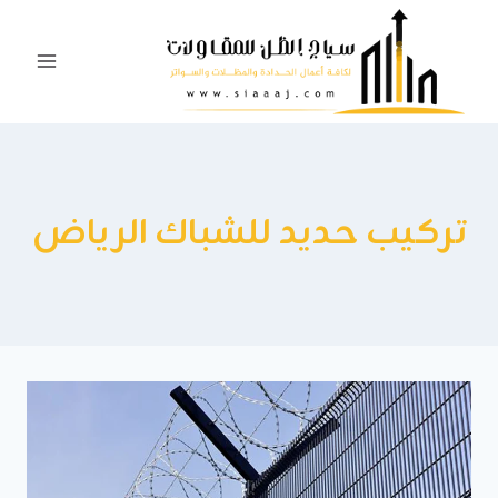
لتجاوز
لى
لمحتوى
تركيب حديد للشباك الرياض