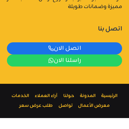
مميزة وضمانات طويلة
اتصل بنا
اتصل الان
راسلنا الان
الرئيسية
المدونة
حولنا
آراء العملاء
الخدمات
معرض الأعمال
تواصل
طلب عرض سعر