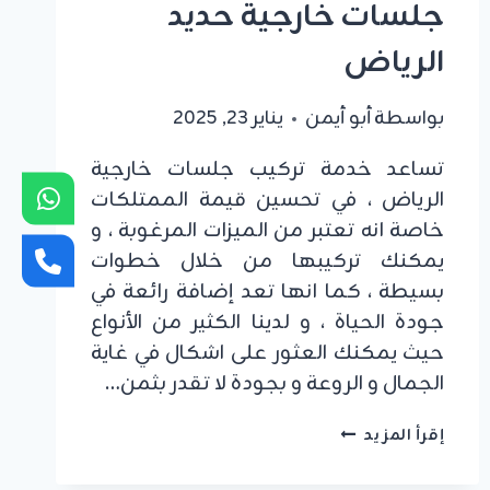
جلسات خارجية حديد
الرياض
بواسطة
أبو أيمن
يناير 23, 2025
تساعد خدمة تركيب جلسات خارجية
الرياض ، في تحسين قيمة الممتلكات
خاصة انه تعتبر من الميزات المرغوبة ، و
يمكنك تركيبها من خلال خطوات
بسيطة ، كما انها تعد إضافة رائعة في
جودة الحياة ، و لدينا الكثير من الأنواع
حيث يمكنك العثور على اشكال في غاية
الجمال و الروعة و بجودة لا تقدر بثمن…
تركيب
إقرأ المزيد
جلسات
خارجية