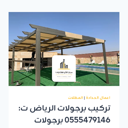
اعمال الحدادة
|
المظلات
تركيب برجولات الرياض ت:
0555479146 برجولات